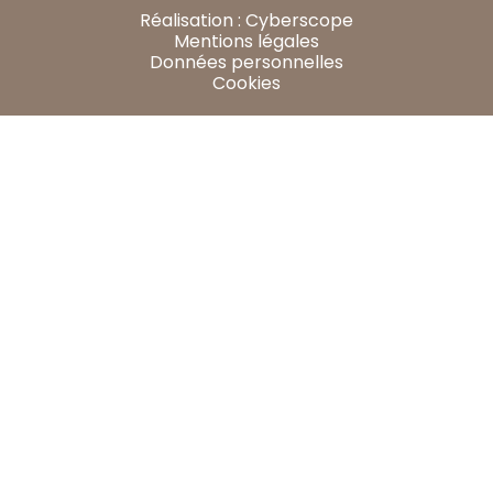
Réalisation :
Cyberscope
Mentions légales
Données personnelles
Cookies