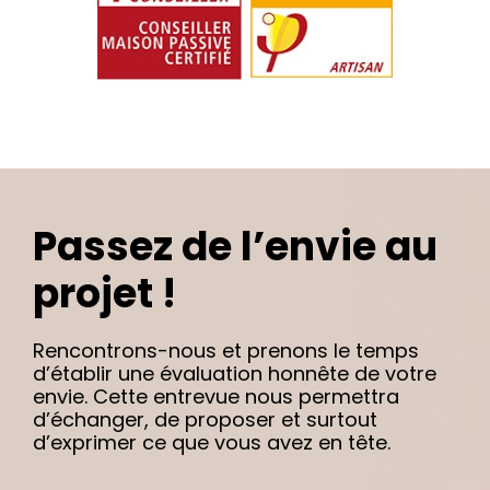
Passez de l’envie au
projet !
Rencontrons-nous et prenons le temps
d’établir une évaluation honnête de votre
envie. Cette entrevue nous permettra
d’échanger, de proposer et surtout
d’exprimer ce que vous avez en tête.