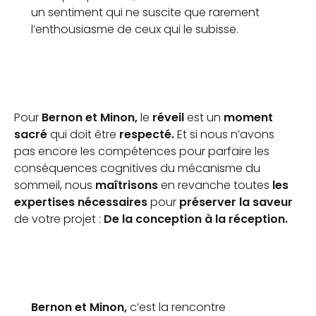
un sentiment qui ne suscite que rarement
l’enthousiasme de ceux qui le subisse.
Pour
Bernon et Minon,
le
réveil
est un
moment
sacré
qui doit être
respecté.
Et si nous n’avons
pas encore les compétences pour parfaire les
conséquences cognitives du mécanisme du
sommeil, nous
maîtrisons
en revanche toutes
les
expertises nécessaires
pour
préserver la saveur
de votre projet :
De la conception à la réception.
Bernon et Minon,
c’est la rencontre