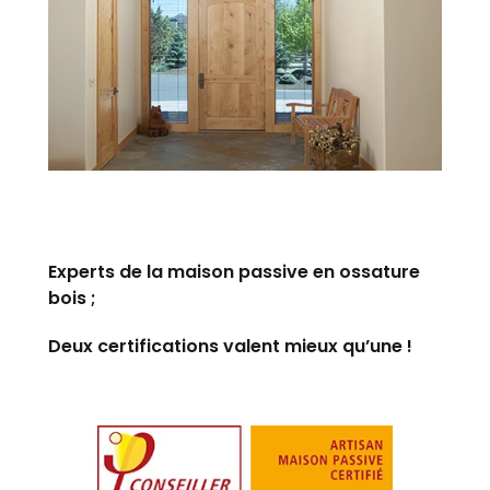
Experts de la maison passive en ossature
bois ;
Deux certifications valent mieux qu’une !